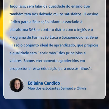
Tudo isso, sem falar da qualidade do ensino que
também tem nos deixado muito satisfeitos. O ensino
lúdico para a Educação Infantil associado à
plataforma SAS, o contato diário com o inglês e o
Programa de Formação Ética e Socioemocional Bene
: ) são o conjunto ideal de aprendizado, que propicia
a qualidade sem “abrir mão” dos princípios e
valores. Somos eternamente agradecidos em
proporcionar essa educação para nossos filhos”.
Edilaine Candido
Mãe dos estudantes Samuel e Olívia