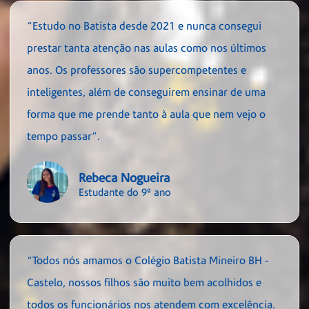
“Estudo no Batista desde 2021 e nunca consegui
prestar tanta atenção nas aulas como nos últimos
anos. Os professores são supercompetentes e
inteligentes, além de conseguirem ensinar de uma
forma que me prende tanto à aula que nem vejo o
tempo passar”.
Rebeca Nogueira
Estudante do 9º ano
“Todos nós amamos o Colégio Batista Mineiro BH -
Castelo, nossos filhos são muito bem acolhidos e
todos os funcionários nos atendem com excelência.