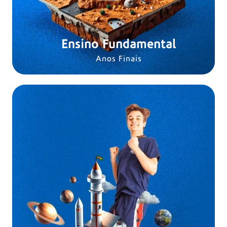
Ensino Fundamental
Anos Finais