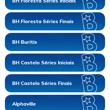
BH Floresta Séries Iniciais
BH Floresta Séries Finais
BH Buritis
BH Castelo Séries Iniciais
BH Castelo Séries Finais
Alphaville