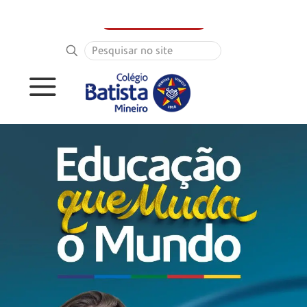
PORTAL DO ALUNO