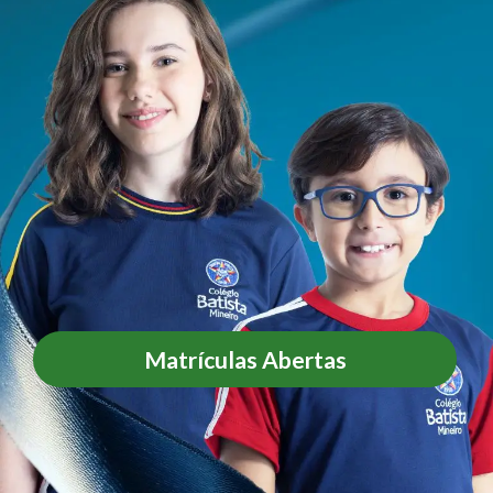
Matrículas Abertas