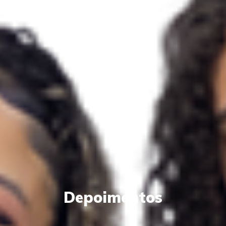
Depoimentos