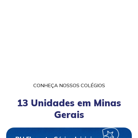
CONHEÇA NOSSOS COLÉGIOS
13 Unidades em Minas
Gerais