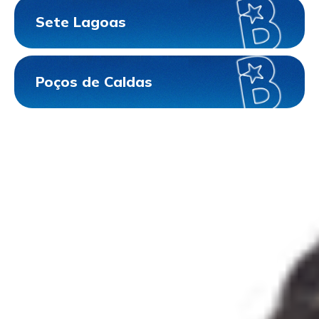
Sete Lagoas
Poços de Caldas