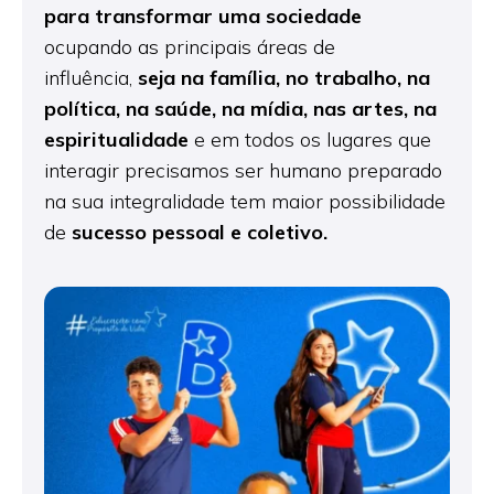
para
transformar uma sociedade
ocupando as principais áreas de
influência,
seja na família, no trabalho, na
política, na saúde,
na mídia, nas artes, na
espiritualidade
e em todos os lugares que
interagir precisamos ser humano preparado
na sua integralidade tem maior possibilidade
de
sucesso pessoal e coletivo.