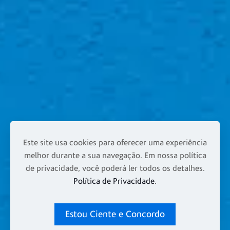
Este site usa cookies para oferecer uma experiência
melhor durante a sua navegação. Em nossa política
de privacidade, você poderá ler todos os detalhes.
Política de Privacidade
.
Estou Ciente e Concordo