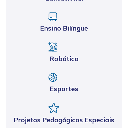
Ensino Bilíngue
Robótica
Esportes
Projetos Pedagógicos Especiais