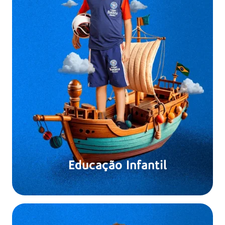
Educação Infantil