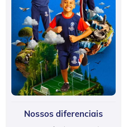
Nossos diferenciais