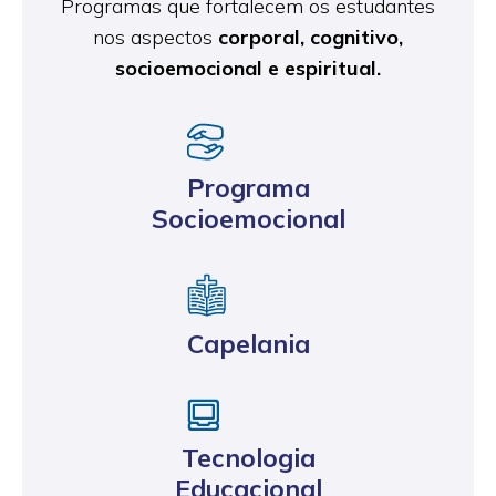
Programas que fortalecem os estudantes
nos aspectos
corporal, cognitivo,
socioemocional e espiritual.
Programa
Socioemocional
Capelania
Tecnologia
Educacional