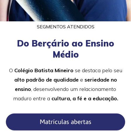
SEGMENTOS ATENDIDOS
Do Berçário​ ao Ensino
Médio
O
Colégio Batista Mineiro
se destaca pelo seu
alto padrão de qualidade
e
seriedade no
ensino
, desenvolvendo um relacionamento
maduro entre a
cultura, a fé e a educação.
Matrículas abertas