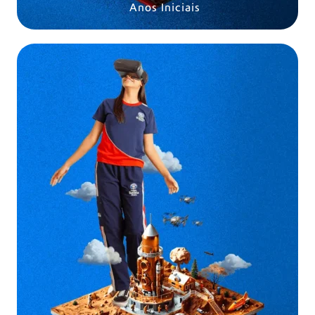
Anos Iniciais