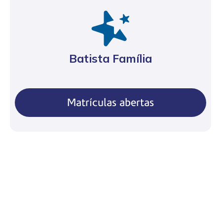
Batista Família
Matrículas abertas