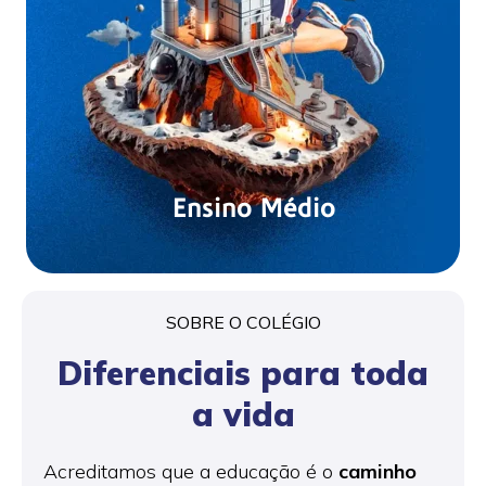
Ensino Médio
SOBRE O COLÉGIO
Diferenciais para toda
a vida
Acreditamos que a educação é o
caminho