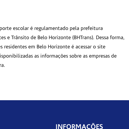
porte escolar é regulamentado pela prefeitura
s e Trânsito de Belo Horizonte (BHTrans). Dessa forma,
s residentes em Belo Horizonte é acessar o site
disponibilizadas as informações sobre as empresas de
ra.
INFORMAÇÕES