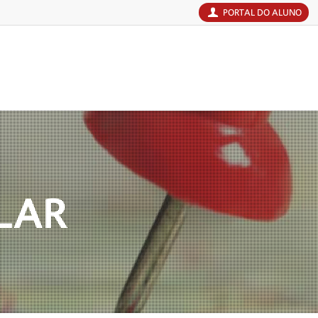
PORTAL DO ALUNO
LAR