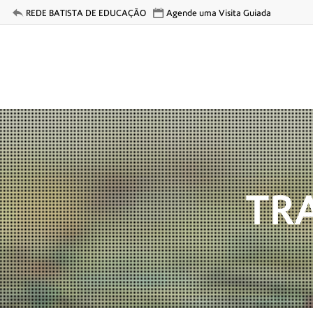
REDE BATISTA
DE EDUCAÇÃO
Agende uma Visita
Guiada
TR