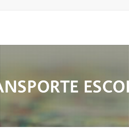
ANSPORTE ESCO