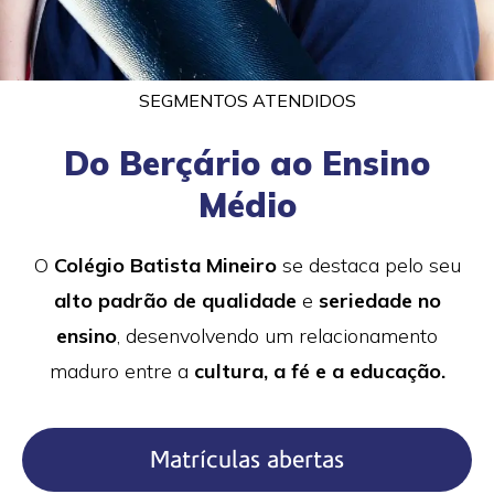
SEGMENTOS ATENDIDOS
Do Berçário​ ao Ensino
Médio
O
Colégio Batista Mineiro
se destaca pelo seu
alto padrão de qualidade
e
seriedade no
ensino
, desenvolvendo um relacionamento
maduro entre a
cultura, a fé e a educação.
Matrículas abertas