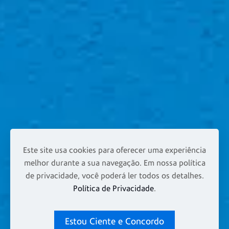
Este site usa cookies para oferecer uma experiência
melhor durante a sua navegação. Em nossa política
de privacidade, você poderá ler todos os detalhes.
Política de Privacidade
.
Estou Ciente e Concordo