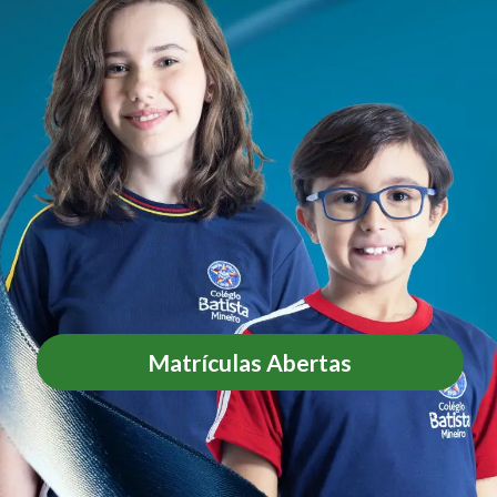
Matrículas Abertas