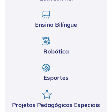
Ensino Bilíngue
Robótica
Esportes
Projetos Pedagógicos Especiais