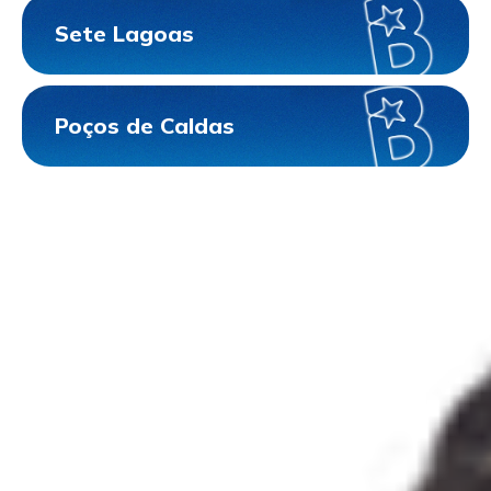
Sete Lagoas
Poços de Caldas