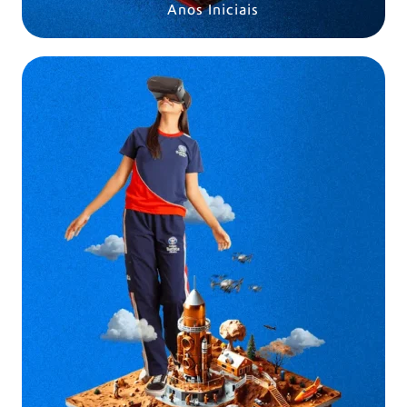
Anos Iniciais