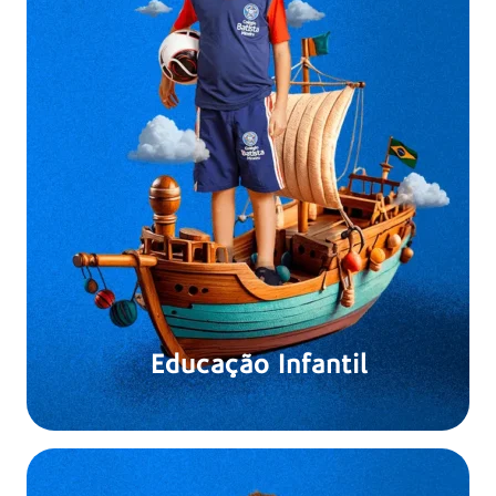
Educação Infantil