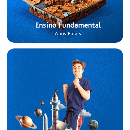
Ensino Fundamental
Anos Finais