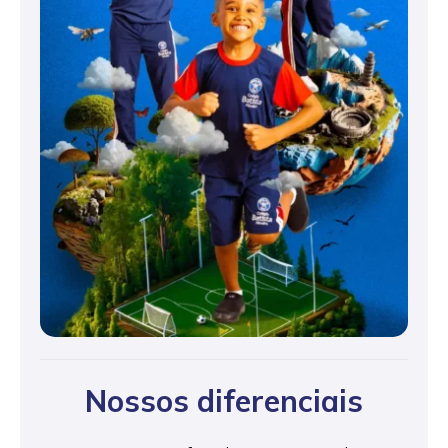
Nossos diferenciais