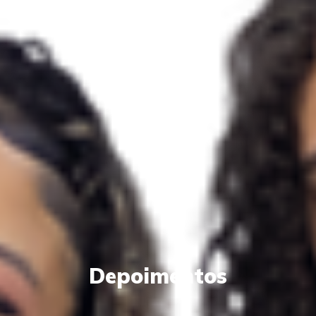
Depoimentos