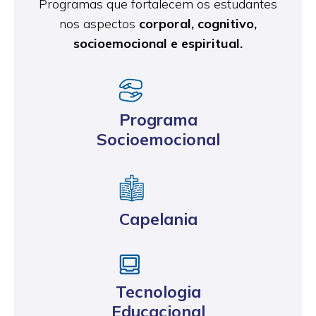
Programas que fortalecem os estudantes
nos aspectos
corporal, cognitivo,
socioemocional e espiritual.
Programa
Socioemocional
Capelania
Tecnologia
Educacional