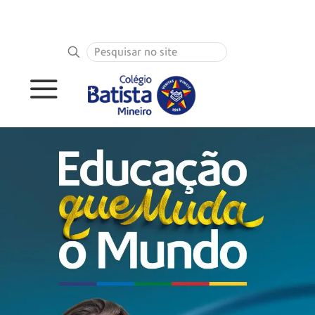
PORTAL DO ALUNO