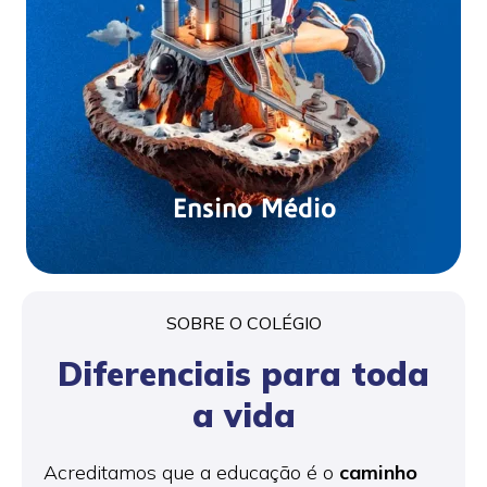
Ensino Médio
SOBRE O COLÉGIO
Diferenciais para toda
a vida
Acreditamos que a educação é o
caminho