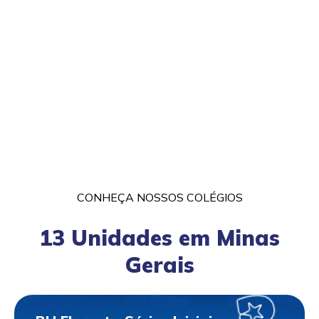
CONHEÇA NOSSOS COLÉGIOS
13 Unidades em Minas
Gerais