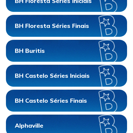
BH Floresta Séries Iniciais
BH Floresta Séries Finais
BH Buritis
BH Castelo Séries Iniciais
BH Castelo Séries Finais
Alphaville