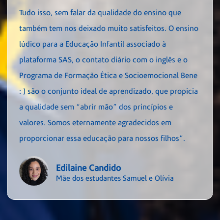
Tudo isso, sem falar da qualidade do ensino que
também tem nos deixado muito satisfeitos. O ensino
lúdico para a Educação Infantil associado à
plataforma SAS, o contato diário com o inglês e o
Programa de Formação Ética e Socioemocional Bene
: ) são o conjunto ideal de aprendizado, que propicia
a qualidade sem “abrir mão” dos princípios e
valores. Somos eternamente agradecidos em
proporcionar essa educação para nossos filhos”.
Edilaine Candido
Mãe dos estudantes Samuel e Olívia