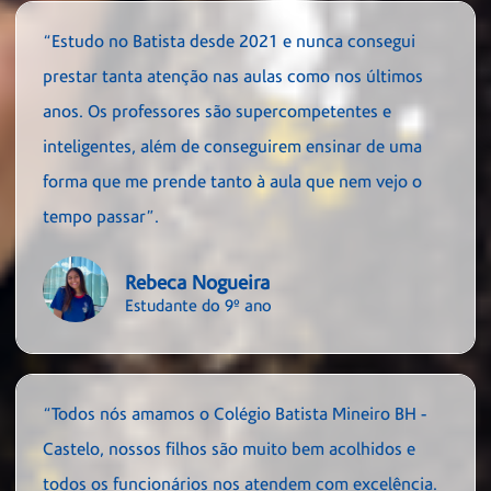
“Estudo no Batista desde 2021 e nunca consegui
prestar tanta atenção nas aulas como nos últimos
anos. Os professores são supercompetentes e
inteligentes, além de conseguirem ensinar de uma
forma que me prende tanto à aula que nem vejo o
tempo passar”.
Rebeca Nogueira
Estudante do 9º ano
“Todos nós amamos o Colégio Batista Mineiro BH -
Castelo, nossos filhos são muito bem acolhidos e
todos os funcionários nos atendem com excelência.