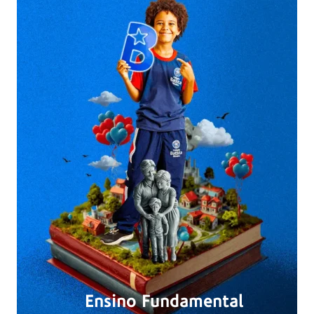
Ensino Fundamental