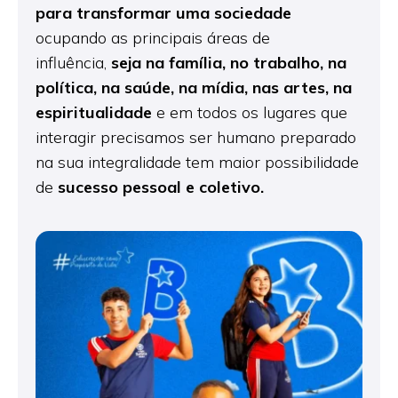
para
transformar uma sociedade
ocupando as principais áreas de
influência,
seja na família, no trabalho, na
política, na saúde,
na mídia, nas artes, na
espiritualidade
e em todos os lugares que
interagir precisamos ser humano preparado
na sua integralidade tem maior possibilidade
de
sucesso pessoal e coletivo.