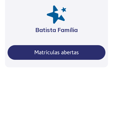
Batista Família
Matrículas abertas