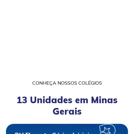
CONHEÇA NOSSOS COLÉGIOS
13 Unidades em Minas
Gerais