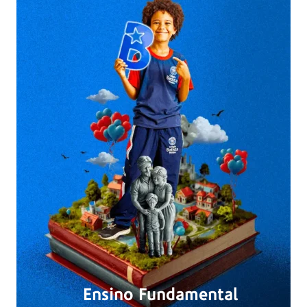
Ensino Fundamental