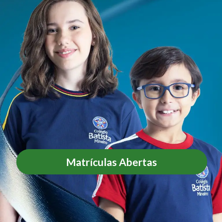
Matrículas Abertas