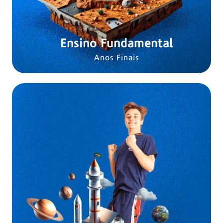
Ensino Fundamental
Anos Finais