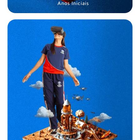
Anos Iniciais