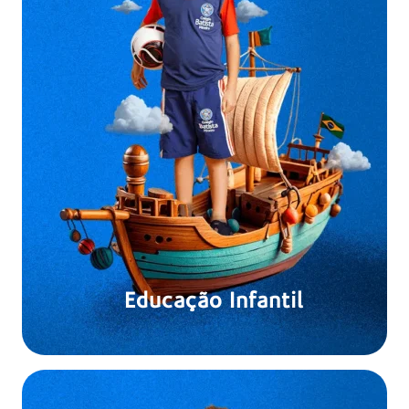
Educação Infantil