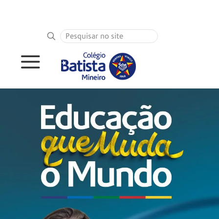
PORTAL DO ALUNO