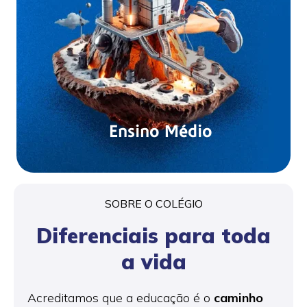
Ensino Médio
SOBRE O COLÉGIO
Diferenciais para toda
a vida
Acreditamos que a educação é o
caminho