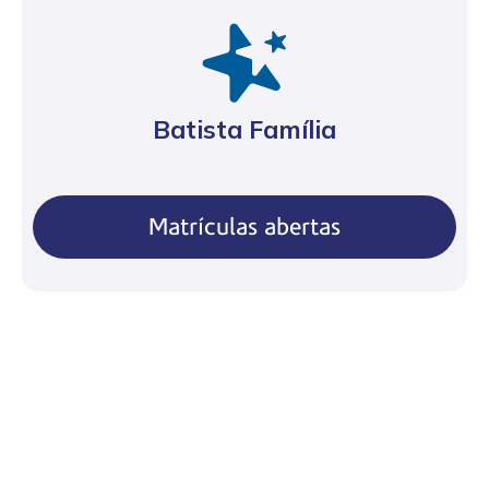
Batista Família
Matrículas abertas