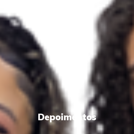
Depoimentos