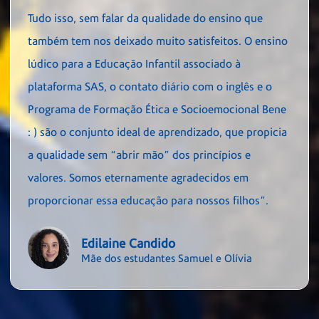
Tudo isso, sem falar da qualidade do ensino que
também tem nos deixado muito satisfeitos. O ensino
lúdico para a Educação Infantil associado à
plataforma SAS, o contato diário com o inglês e o
Programa de Formação Ética e Socioemocional Bene
: ) são o conjunto ideal de aprendizado, que propicia
a qualidade sem “abrir mão” dos princípios e
valores. Somos eternamente agradecidos em
proporcionar essa educação para nossos filhos”.
Edilaine Candido
Mãe dos estudantes Samuel e Olívia