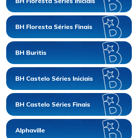
BH Floresta Séries Iniciais
BH Floresta Séries Finais
BH Buritis
BH Castelo Séries Iniciais
BH Castelo Séries Finais
Alphaville