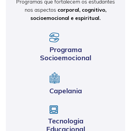
Programas que fortalecem os estudantes
nos aspectos
corporal, cognitivo,
socioemocional e espiritual.
Programa
Socioemocional
Capelania
Tecnologia
Educacional