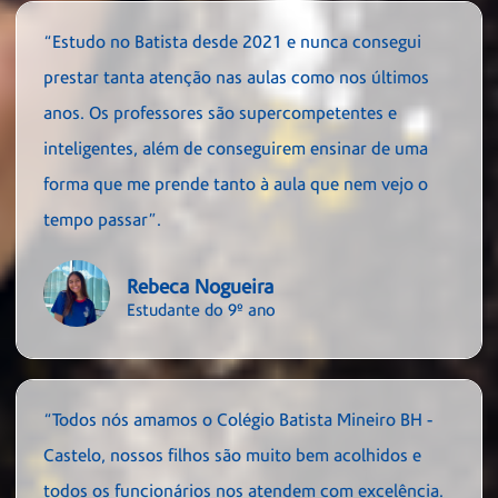
“Estudo no Batista desde 2021 e nunca consegui
prestar tanta atenção nas aulas como nos últimos
anos. Os professores são supercompetentes e
inteligentes, além de conseguirem ensinar de uma
forma que me prende tanto à aula que nem vejo o
tempo passar”.
Rebeca Nogueira
Estudante do 9º ano
“Todos nós amamos o Colégio Batista Mineiro BH -
Castelo, nossos filhos são muito bem acolhidos e
todos os funcionários nos atendem com excelência.