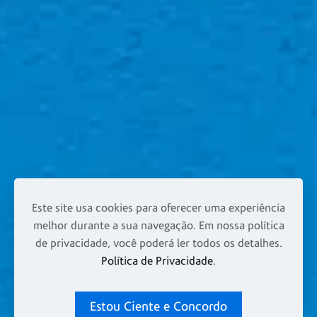
Este site usa cookies para oferecer uma experiência
melhor durante a sua navegação. Em nossa política
de privacidade, você poderá ler todos os detalhes.
Política de Privacidade
.
Estou Ciente e Concordo