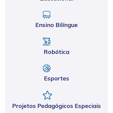
Ensino Bilíngue
Robótica
Esportes
Projetos Pedagógicos Especiais