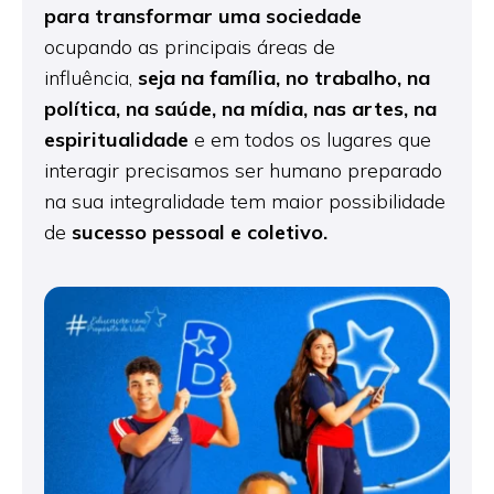
para
transformar uma sociedade
ocupando as principais áreas de
influência,
seja na família, no trabalho, na
política, na saúde,
na mídia, nas artes, na
espiritualidade
e em todos os lugares que
interagir precisamos ser humano preparado
na sua integralidade tem maior possibilidade
de
sucesso pessoal e coletivo.