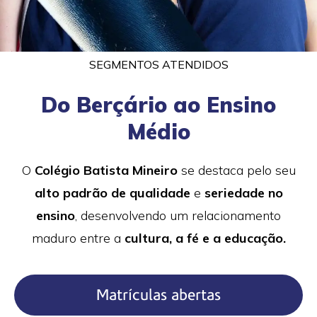
SEGMENTOS ATENDIDOS
Do Berçário​ ao Ensino
Médio
O
Colégio Batista Mineiro
se destaca pelo seu
alto padrão de qualidade
e
seriedade no
ensino
, desenvolvendo um relacionamento
maduro entre a
cultura, a fé e a educação.
Matrículas abertas