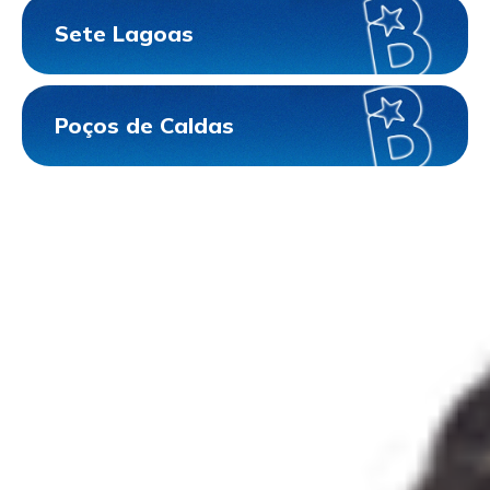
Sete Lagoas
Poços de Caldas