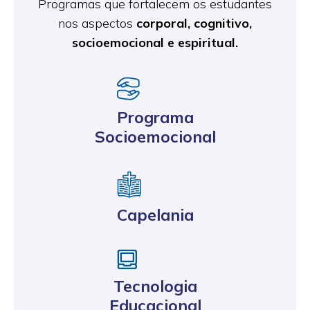
Programas que fortalecem os estudantes
nos aspectos
corporal, cognitivo,
socioemocional e espiritual.
Programa
Socioemocional
Capelania
Tecnologia
Educacional