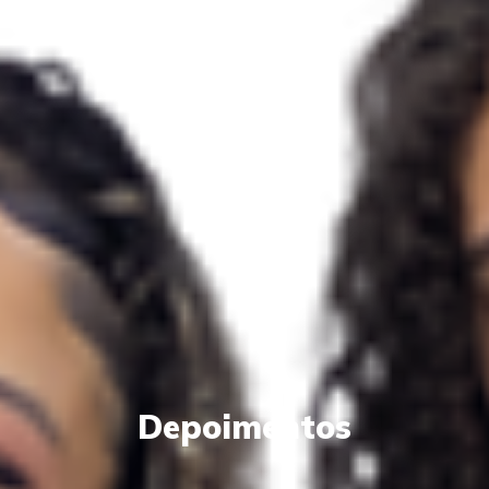
Depoimentos