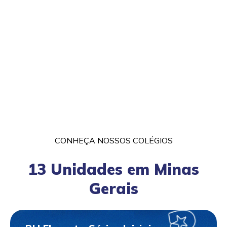
CONHEÇA NOSSOS COLÉGIOS
13 Unidades em Minas
Gerais