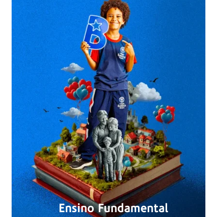
Ensino Fundamental