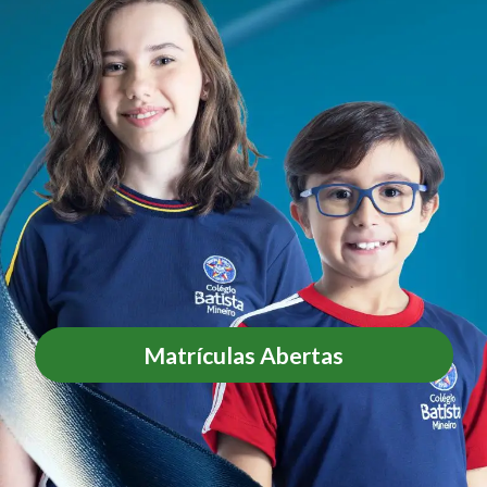
Matrículas Abertas