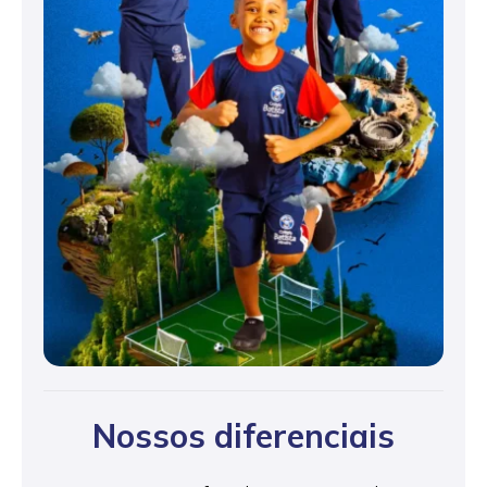
Nossos diferenciais