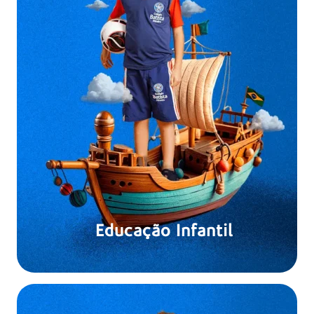
Educação Infantil