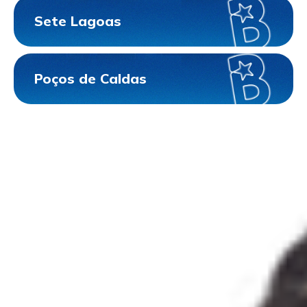
Sete Lagoas
Poços de Caldas