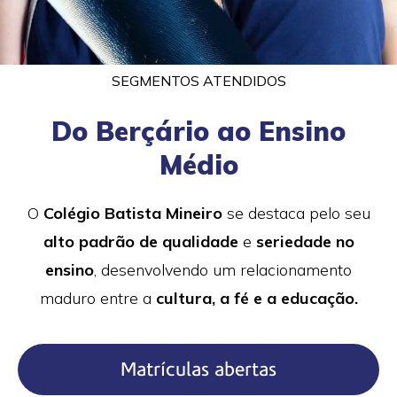
SEGMENTOS ATENDIDOS
Do Berçário​ ao Ensino
Médio
O
Colégio Batista Mineiro
se destaca pelo seu
alto padrão de qualidade
e
seriedade no
ensino
, desenvolvendo um relacionamento
maduro entre a
cultura, a fé e a educação.
Matrículas abertas