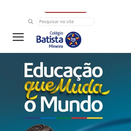
PORTAL DO ALUNO