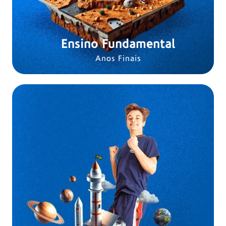
Ensino Fundamental
Anos Finais