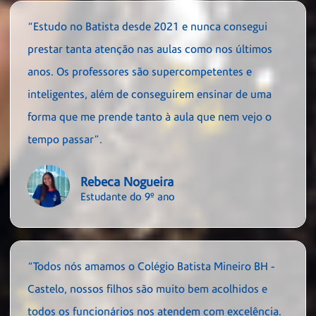
“Estudo no Batista desde 2021 e nunca consegui
prestar tanta atenção nas aulas como nos últimos
anos. Os professores são supercompetentes e
inteligentes, além de conseguirem ensinar de uma
forma que me prende tanto à aula que nem vejo o
tempo passar”.
Rebeca Nogueira
Estudante do 9º ano
“Todos nós amamos o Colégio Batista Mineiro BH -
Castelo, nossos filhos são muito bem acolhidos e
todos os funcionários nos atendem com excelência.