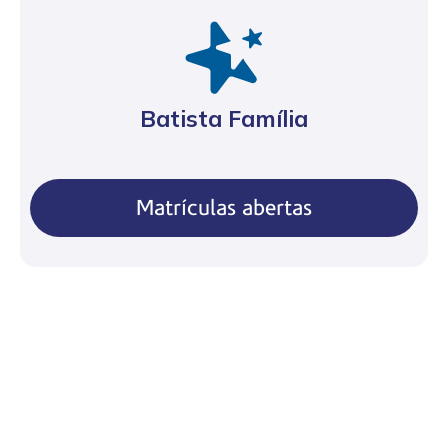
Batista Família
Matrículas abertas