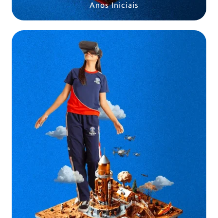
Anos Iniciais