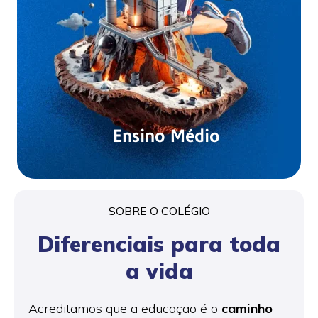
Ensino Médio
SOBRE O COLÉGIO
Diferenciais para toda
a vida
Acreditamos que a educação é o
caminho