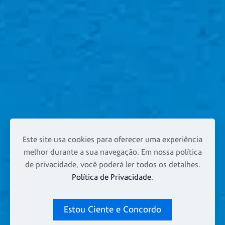
Este site usa cookies para oferecer uma experiência
melhor durante a sua navegação. Em nossa política
de privacidade, você poderá ler todos os detalhes.
Política de Privacidade
.
Estou Ciente e Concordo