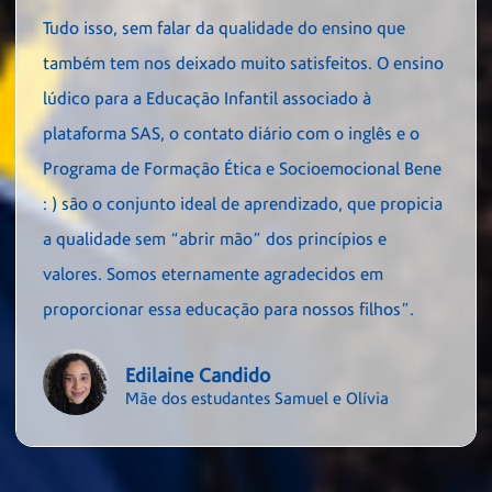
Tudo isso, sem falar da qualidade do ensino que
também tem nos deixado muito satisfeitos. O ensino
lúdico para a Educação Infantil associado à
plataforma SAS, o contato diário com o inglês e o
Programa de Formação Ética e Socioemocional Bene
: ) são o conjunto ideal de aprendizado, que propicia
a qualidade sem “abrir mão” dos princípios e
valores. Somos eternamente agradecidos em
proporcionar essa educação para nossos filhos”.
Edilaine Candido
Mãe dos estudantes Samuel e Olívia