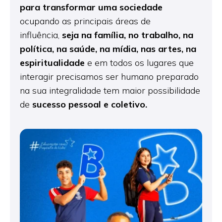
para
transformar uma sociedade
ocupando as principais áreas de
influência,
seja na família, no trabalho, na
política, na saúde,
na mídia, nas artes, na
espiritualidade
e em todos os lugares que
interagir precisamos ser humano preparado
na sua integralidade tem maior possibilidade
de
sucesso pessoal e coletivo.