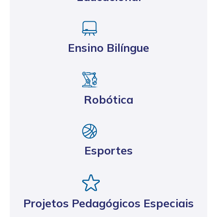
Ensino Bilíngue
Robótica
Esportes
Projetos Pedagógicos Especiais