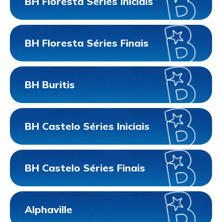
BH Floresta Séries Iniciais
BH Floresta Séries Finais
BH Buritis
BH Castelo Séries Iniciais
BH Castelo Séries Finais
Alphaville