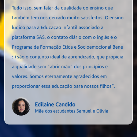
Tudo isso, sem falar da qualidade do ensino que
também tem nos deixado muito satisfeitos. O ensino
lúdico para a Educação Infantil associado à
plataforma SAS, o contato diário com o inglês e o
Programa de Formação Ética e Socioemocional Bene
: ) são o conjunto ideal de aprendizado, que propicia
a qualidade sem “abrir mão” dos princípios e
valores. Somos eternamente agradecidos em
proporcionar essa educação para nossos filhos”.
Edilaine Candido
Mãe dos estudantes Samuel e Olívia