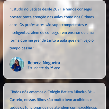
“Estudo no Batista desde 2021 e nunca consegui
prestar tanta atenção nas aulas como nos últimos
anos. Os professores são supercompetentes e
inteligentes, além de conseguirem ensinar de uma
forma que me prende tanto à aula que nem vejo o
tempo passar”.
Rebeca Nogueira
Estudante do 9º ano
“Todos nós amamos o Colégio Batista Mineiro BH -
Castelo, nossos filhos são muito bem acolhidos e
todos os funcionários nos atendem com excelência.