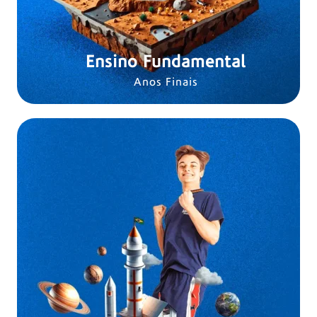
Ensino Fundamental
Anos Finais