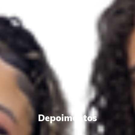
Depoimentos