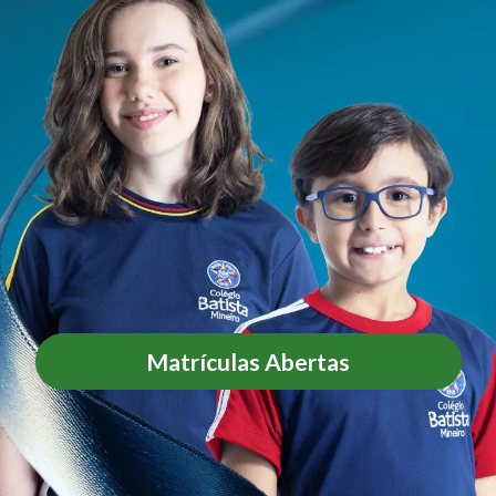
Matrículas Abertas