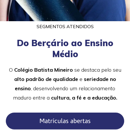
SEGMENTOS ATENDIDOS
Do Berçário​ ao Ensino
Médio
O
Colégio Batista Mineiro
se destaca pelo seu
alto padrão de qualidade
e
seriedade no
ensino
, desenvolvendo um relacionamento
maduro entre a
cultura, a fé e a educação.
Matrículas abertas