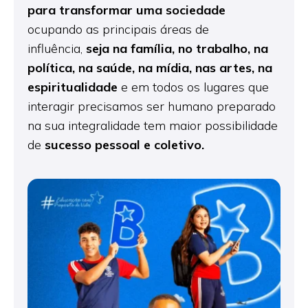
para
transformar uma sociedade
ocupando as principais áreas de
influência,
seja na família, no trabalho, na
política, na saúde,
na mídia, nas artes, na
espiritualidade
e em todos os lugares que
interagir precisamos ser humano preparado
na sua integralidade tem maior possibilidade
de
sucesso pessoal e coletivo.