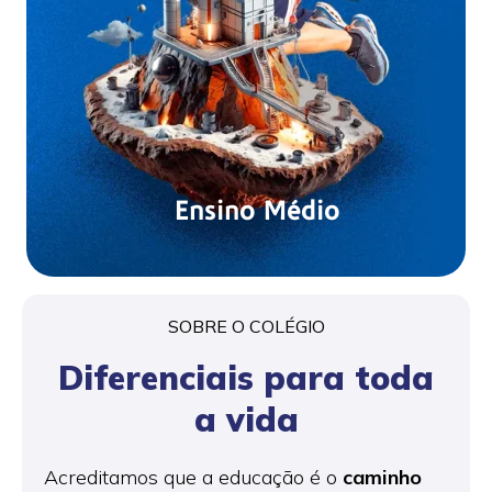
Ensino Médio
SOBRE O COLÉGIO
Diferenciais para toda
a vida
Acreditamos que a educação é o
caminho