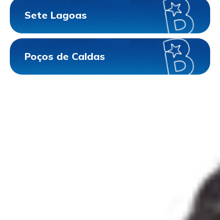
Sete Lagoas
Poços de Caldas