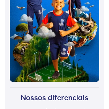
Nossos diferenciais