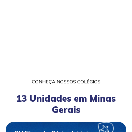
CONHEÇA NOSSOS COLÉGIOS
13 Unidades em Minas
Gerais