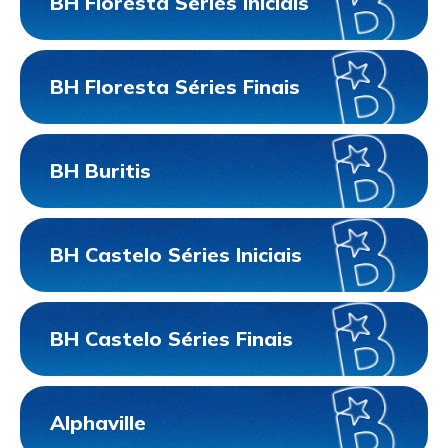
BH Floresta Séries Iniciais
BH Floresta Séries Finais
BH Buritis
BH Castelo Séries Iniciais
BH Castelo Séries Finais
Alphaville