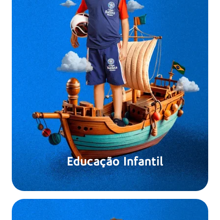
Educação Infantil