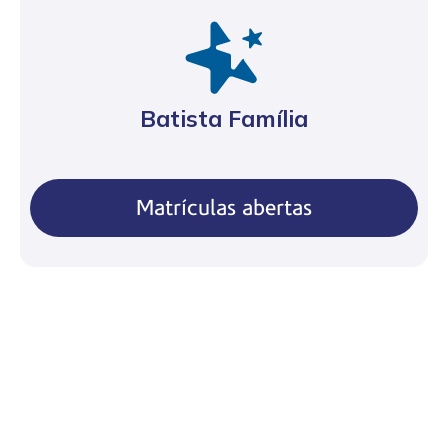
Batista Família
Matrículas abertas