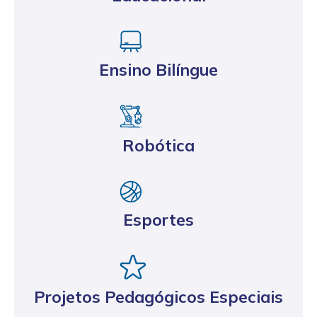
Ensino Bilíngue
Robótica
Esportes
Projetos Pedagógicos Especiais