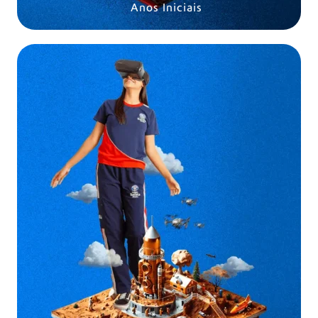
Anos Iniciais