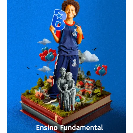
Ensino Fundamental