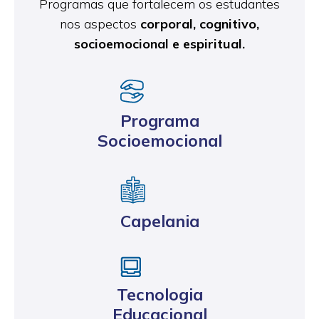
Programas que fortalecem os estudantes
nos aspectos
corporal, cognitivo,
socioemocional e espiritual.
Programa
Socioemocional
Capelania
Tecnologia
Educacional