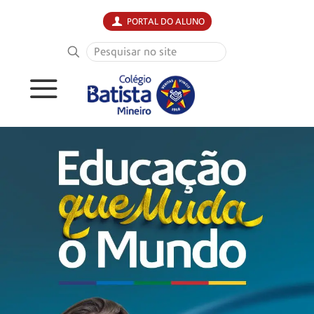
PORTAL DO ALUNO