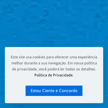
Este site usa cookies para oferecer uma experiência
melhor durante a sua navegação. Em nossa política
de privacidade, você poderá ler todos os detalhes.
Política de Privacidade
.
Estou Ciente e Concordo