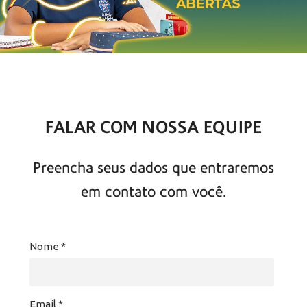
FALAR COM NOSSA EQUIPE
Preencha seus dados que entraremos
em contato com você.