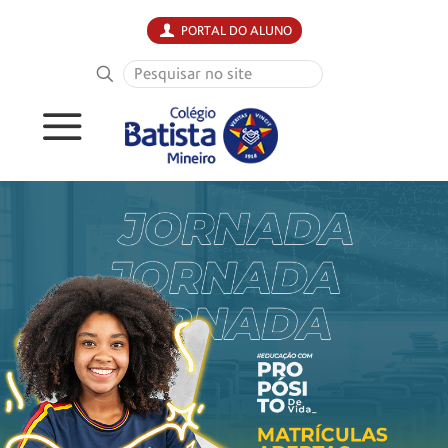
PORTAL DO ALUNO