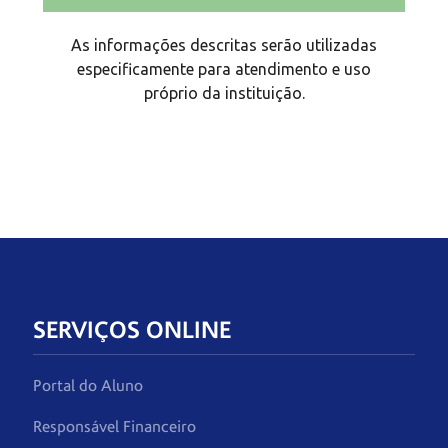
SERVIÇOS ONLINE
Portal do Aluno
Responsável Financeiro