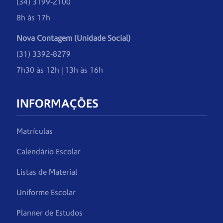
(34) 3199-2100
8h às 17h
Nova Contagem (Unidade Social)
(31) 3392-8279
7h30 às 12h | 13h às 16h
INFORMAÇÕES
Matrículas
Calendário Escolar
Listas de Material
Uniforme Escolar
Planner de Estudos