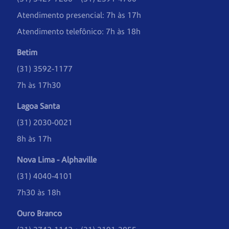
Atendimento presencial: 7h às 17h
Atendimento telefônico: 7h às 18h
Betim
(31) 3592-1177
7h às 17h30
Lagoa Santa
(31) 2030-0021
8h às 17h
Nova Lima - Alphaville
(31) 4040-4101
7h30 às 18h
Ouro Branco