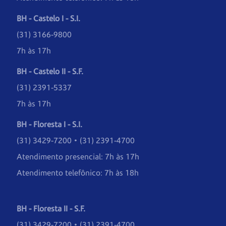
BH - Castelo I - S.I.
(31) 3166-9800
7h às 17h
BH - Castelo II - S.F.
(31) 2391-5337
7h às 17h
BH - Floresta I - S.I.
(31) 3429-7200 • (31) 2391-4700
Atendimento presencial: 7h às 17h
Atendimento telefônico: 7h às 18h
BH - Floresta II - S.F.
(31) 3429-7200 • (31) 2391-4700