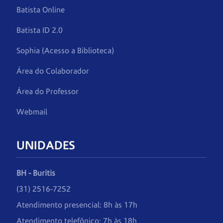
Batista Online
Batista ID 2.0
Sophia (Acesso a Biblioteca)
Área do Colaborador
Área do Professor
Webmail
UNIDADES
BH - Buritis
(31) 2516-7252
Atendimento presencial: 8h às 17h
Atendimento telefônico: 7h às 18h