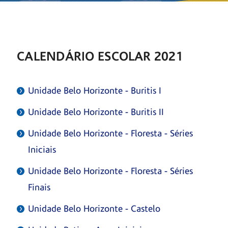
CALENDÁRIO ESCOLAR 2021
Unidade Belo Horizonte - Buritis I
Unidade Belo Horizonte - Buritis II
Unidade Belo Horizonte - Floresta - Séries
Iniciais
Unidade Belo Horizonte - Floresta - Séries
Finais
Unidade Belo Horizonte - Castelo