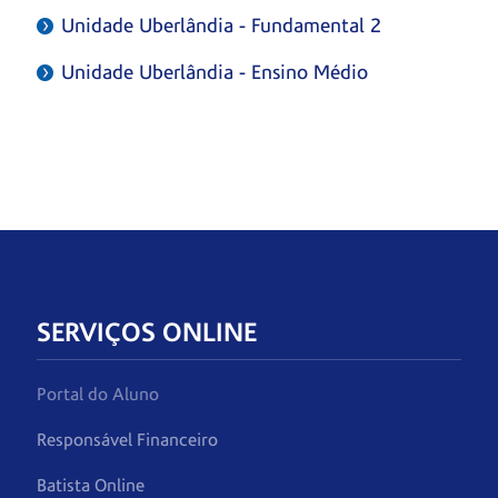
Unidade Uberlândia - Fundamental 2
Unidade Uberlândia - Ensino Médio
SERVIÇOS ONLINE
Portal do Aluno
Responsável Financeiro
Batista Online