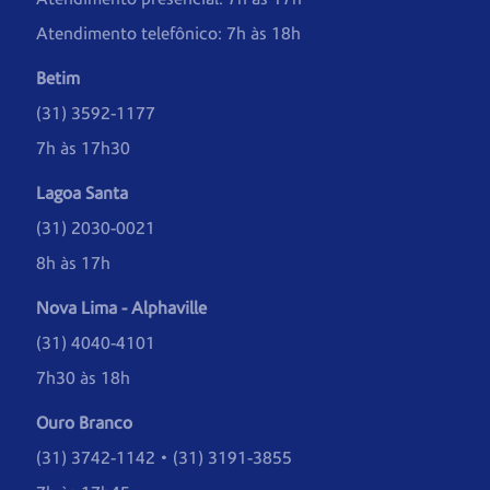
Atendimento telefônico: 7h às 18h
Betim
(31) 3592-1177
7h às 17h30
Lagoa Santa
(31) 2030-0021
8h às 17h
Nova Lima - Alphaville
(31) 4040-4101
7h30 às 18h
Ouro Branco
(31) 3742-1142 • (31) 3191-3855