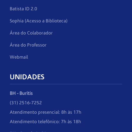
Batista ID 2.0
Sophia (Acesso a Biblioteca)
Área do Colaborador
Área do Professor
Webmail
UNIDADES
BH - Buritis
(31) 2516-7252
Atendimento presencial: 8h às 17h
Atendimento telefônico: 7h às 18h