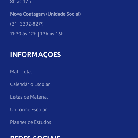
8h às 17h
Nova Contagem (Unidade Social)
(31) 3392-8279
7h30 às 12h | 13h às 16h
INFORMAÇÕES
Matrículas
Calendário Escolar
Listas de Material
Uniforme Escolar
Planner de Estudos