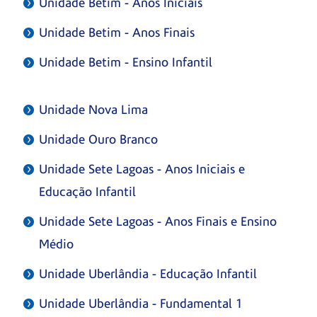
Unidade Betim - Anos Iniciais
Unidade Betim - Anos Finais
Unidade Betim - Ensino Infantil
Unidade Nova Lima
Unidade Ouro Branco
Unidade Sete Lagoas - Anos Iniciais e
Educação Infantil
Unidade Sete Lagoas - Anos Finais e Ensino
Médio
Unidade Uberlândia - Educação Infantil
Unidade Uberlândia - Fundamental 1