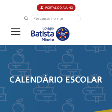
PORTAL DO ALUNO
CALENDÁRIO ESCOLAR