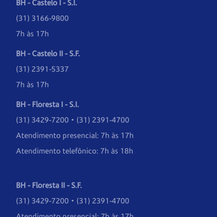
BH - Castelo I - S.I.
(31) 3166-9800
7h às 17h
BH - Castelo II - S.F.
(31) 2391-5337
7h às 17h
BH - Floresta I - S.I.
(31) 3429-7200 • (31) 2391-4700
Atendimento presencial: 7h às 17h
Atendimento telefônico: 7h às 18h
BH - Floresta II - S.F.
(31) 3429-7200 • (31) 2391-4700
Atendimento presencial: 7h às 17h